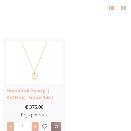
Huismerk Swing |
Ketting - Goud 14kt
€ 375,00
Prijs per stuk